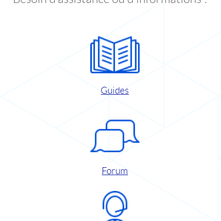
Guides
Forum